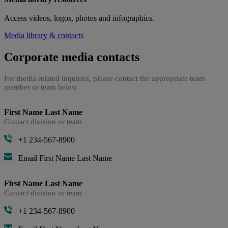
Access videos, logos, photos and infographics.
Media library & contacts
Corporate media contacts
For media related inquiries, please contact the appropriate team
member or team below
First Name Last Name
Contact division or team
+1 234-567-8900
Email First Name Last Name
First Name Last Name
Contact division or team
+1 234-567-8900