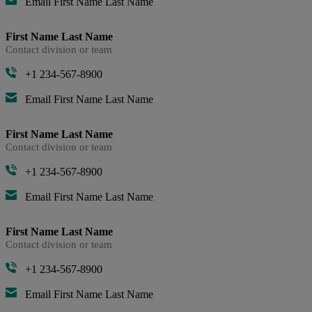
Email First Name Last Name
First Name Last Name
Contact division or team
+1 234-567-8900
Email First Name Last Name
First Name Last Name
Contact division or team
+1 234-567-8900
Email First Name Last Name
First Name Last Name
Contact division or team
+1 234-567-8900
Email First Name Last Name