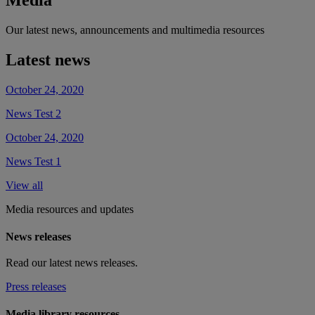
Media
Our latest news, announcements and multimedia resources
Latest news
October 24, 2020
News Test 2
October 24, 2020
News Test 1
View all
Media resources and updates
News releases
Read our latest news releases.
Press releases
Media library resources